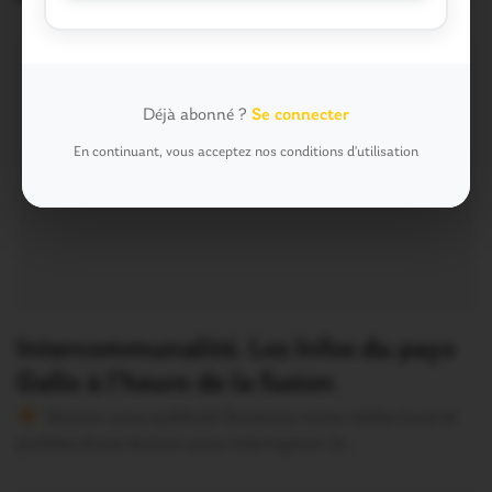
Déjà abonné ?
Se connecter
En continuant, vous acceptez nos conditions d'utilisation
Intercommunalité. Les Infos du pays
Gallo à l’heure de la fusion
Version sans publicité Soutenez notre média local et
profitez d’une lecture sans interruption Je…