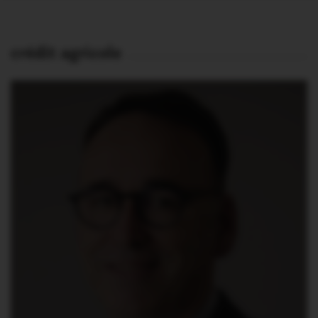
crédit agricole