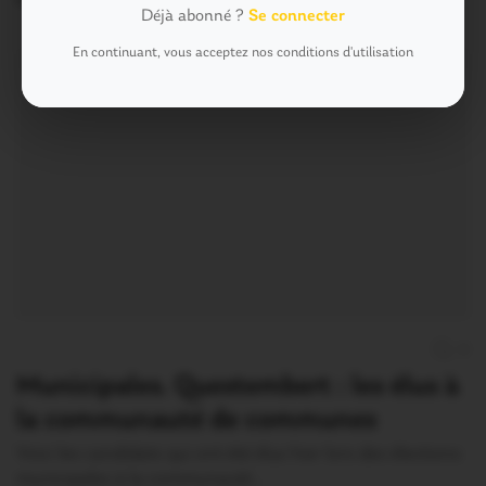
Déjà abonné ?
Se connecter
En continuant, vous acceptez nos conditions d'utilisation
0
Municipales. Questembert : les élus à
la communauté de communes
Voici les candidats qui ont été élus hier lors des élections
municipales à la communauté…