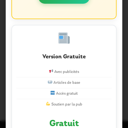
Version Gratuite
Avec publicités
Articles de base
Partager :
Accès gratuit
Facebook
X
E-mail
Soutien par la pub
Gratuit