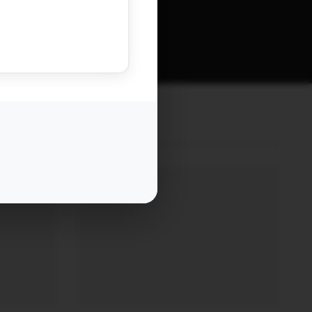
 vos commentaires