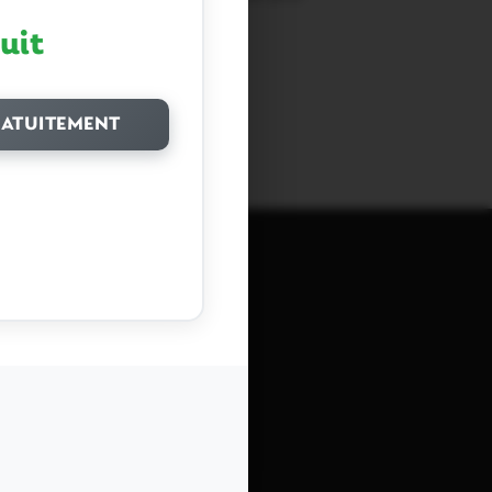
uit
ATUITEMENT