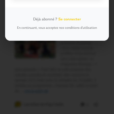
Déjà abonné ?
Se connecter
En continuant, vous acceptez nos conditions d'utilisation