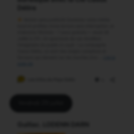
Vendredi 29 juillet