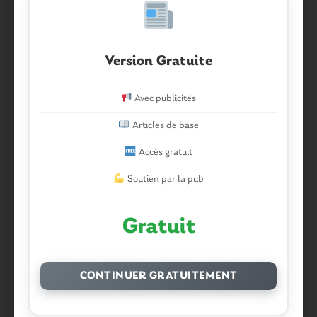
Version Gratuite
Avec publicités
Articles de base
Accès gratuit
Soutien par la pub
Gratuit
CONTINUER GRATUITEMENT