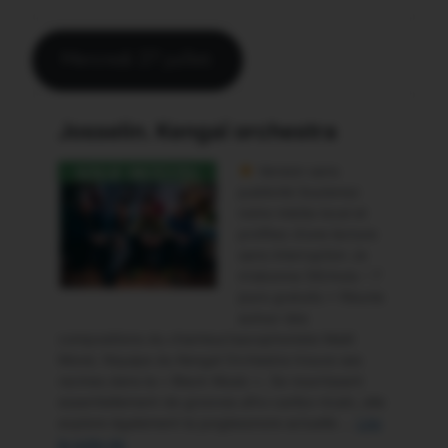
Mercredi 27 juillet: