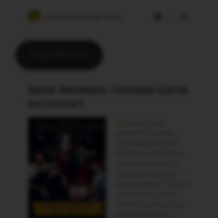
Jeudi 28 juillet