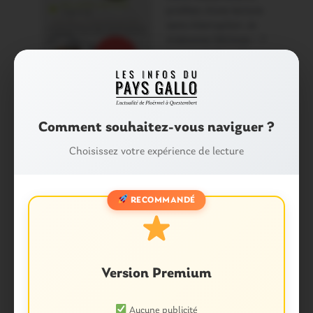
Comment souhaitez-vous naviguer ?
Choisissez votre expérience de lecture
RECOMMANDÉ
Samedi 30 juillet
Version Premium
Aucune publicité