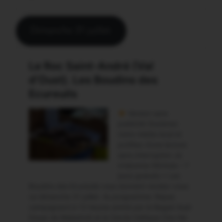
Dimanche 31 juillet: