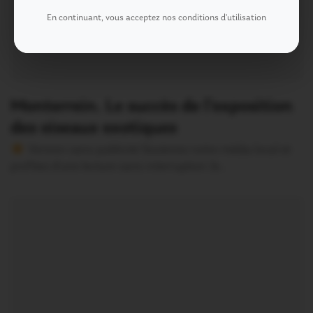
En continuant, vous acceptez nos conditions d'utilisation
Monterrein. Le succès de l’exposition
des oiseaux exotiques
Version sans publicité Soutenez notre média local et
profitez d’une lecture sans interruption Je…