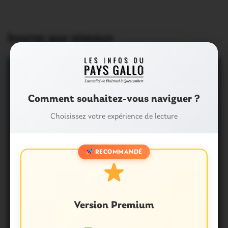
bourse aux oiseaux
Comment souhaitez-vous naviguer ?
Choisissez votre expérience de lecture
RECOMMANDÉ
Version Premium