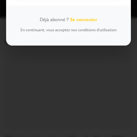
Déjà abonné ?
Se connecter
En continuant, vous acceptez nos conditions d'utilisation
Articles similaires