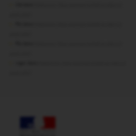
Job dans
Malestroit. Mais pourquoi le bief se vide-t-il
aussi vite?
Plo dans
Malestroit. Mais pourquoi le bief se vide-t-il
aussi vite?
Plo dans
Malestroit. Mais pourquoi le bief se vide-t-il
aussi vite?
roger dans
Malestroit. Mais pourquoi le bief se vide-t-il
aussi vite?