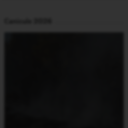
Canicule 2026