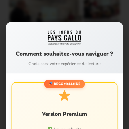
Comment souhaitez-vous naviguer ?
Choisissez votre expérience de lecture
RECOMMANDÉ
Partager :
Facebook
X
E-mail
Version Premium