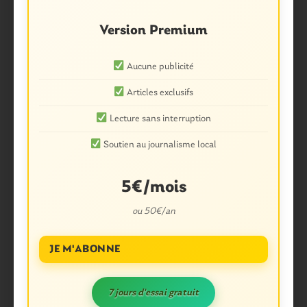
Version Premium
Aucune publicité
Articles exclusifs
Lecture sans interruption
Soutien au journalisme local
5€/mois
ou 50€/an
JE M'ABONNE
7 jours d'essai gratuit