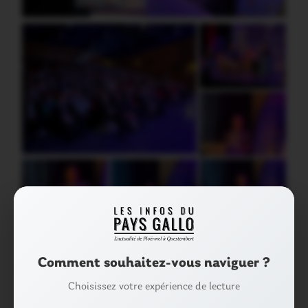
Comment souhaitez-vous naviguer ?
Choisissez votre expérience de lecture