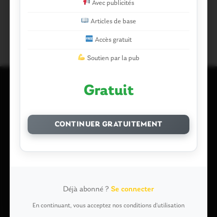
Avec publicités
COVID 19 BRETAGNE
Articles de base
COVID 19 MORBIHAN
COVID-19
Accès gratuit
Soutien par la pub
Gratuit
Laisser un commentaire
Votre adresse e-mail ne sera pas publiée.
Les champs
CONTINUER GRATUITEMENT
obligatoires sont indiqués avec
*
Commentaire
*
Déjà abonné ?
Se connecter
En continuant, vous acceptez nos conditions d'utilisation