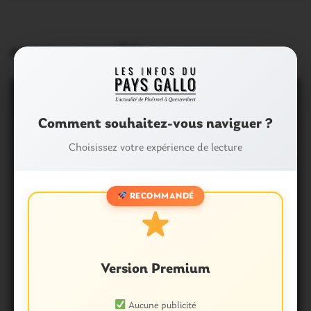
commun possible
Comment souhaitez-vous naviguer ?
Choisissez votre expérience de lecture
RECOMMANDÉ
Version Premium
Aucune publicité