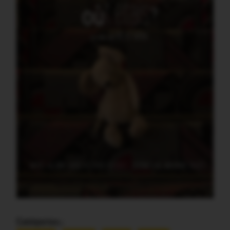
Catégories :