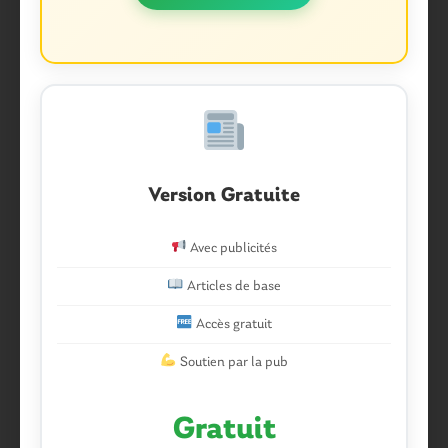
Version Gratuite
Avec publicités
Articles de base
Accès gratuit
Soutien par la pub
Gratuit