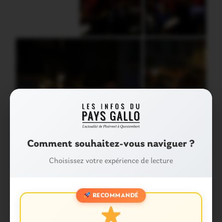
Comment souhaitez-vous naviguer ?
Choisissez votre expérience de lecture
RECOMMANDÉ