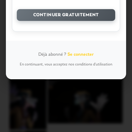
CONTINUER GRATUITEMENT
Déjà abonné ?
Se connecter
En continuant, vous acceptez nos conditions d'utilisation