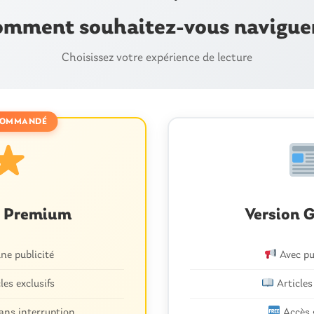
mment souhaitez-vous navigue
Choisissez votre expérience de lecture
OMMANDÉ
n Premium
Version G
e publicité
Avec pu
les exclusifs
Articles
ans interruption
Accès 