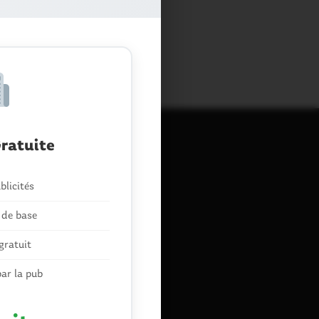
ratuite
blicités
 de base
gratuit
ar la pub