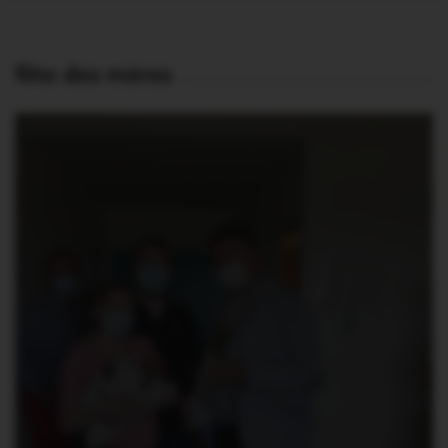
fête des mères