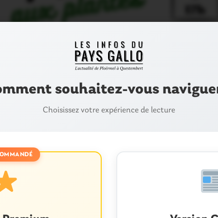
mment souhaitez-vous navigue
Choisissez votre expérience de lecture
OMMANDÉ