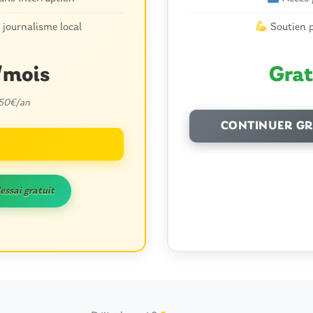
mail.com
 journalisme local
Soutien p
uedeBeausoleil
/mois
Grat
 50€/an
CONTINUER GR
'essai gratuit