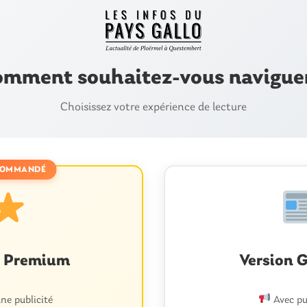
mment souhaitez-vous navigue
Choisissez votre expérience de lecture
OMMANDÉ
n Premium
Version G
e publicité
Avec pu