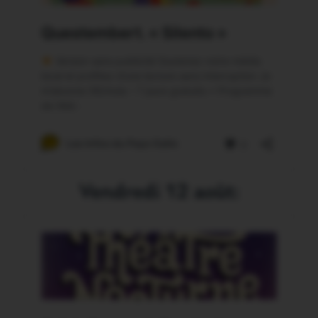
Vendredi 12 août: