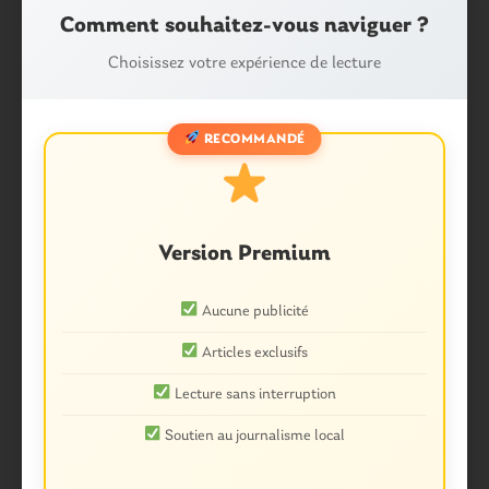
Comment souhaitez-vous naviguer ?
Choisissez votre expérience de lecture
RECOMMANDÉ
Version Premium
Aucune publicité
Articles exclusifs
Lecture sans interruption
Soutien au journalisme local