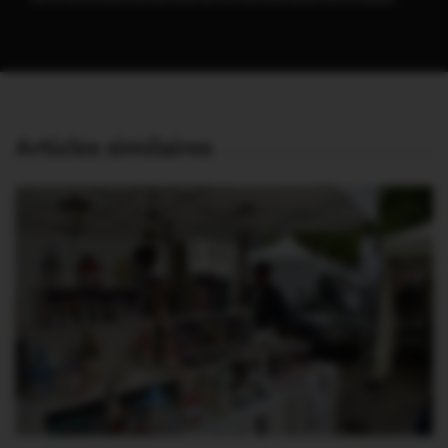
Articles similaires