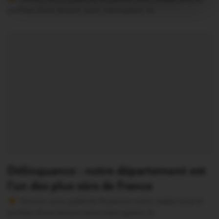
profitez d’une lecture sans interruption Je…
Délinquance : notre département est
l’un des plus sûrs de France
Version sans publicité Soutenez notre média local et
profitez d’une lecture sans interruption Je…