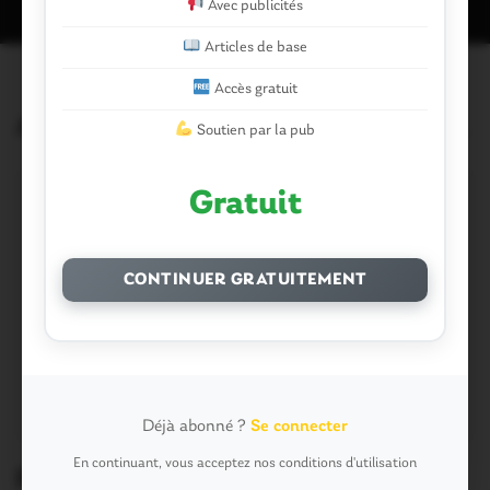
Avec publicités
Articles de base
Accès gratuit
Articles similaires
Soutien par la pub
Gratuit
CONTINUER GRATUITEMENT
Déjà abonné ?
Se connecter
En continuant, vous acceptez nos conditions d'utilisation
Ploërmel. « La Ploërmelaise » : les