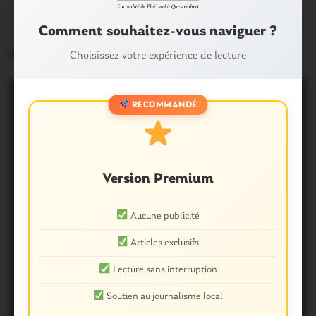
Comment souhaitez-vous naviguer ?
routes inondées
Choisissez votre expérience de lecture
RECOMMANDÉ
Version Premium
Aucune publicité
Articles exclusifs
Lecture sans interruption
Soutien au journalisme local