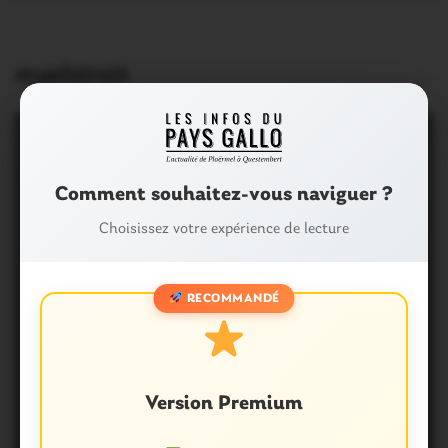
maelstroit
Comment souhaitez-vous naviguer ?
Choisissez votre expérience de lecture
RECOMMANDÉ
Version Premium