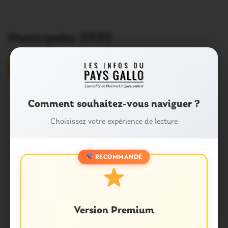
Municipales 2020
Listes
Résultats municipales 2020
Comment souhaitez-vous naviguer ?
Choisissez votre expérience de lecture
RECOMMANDÉ
Version Premium