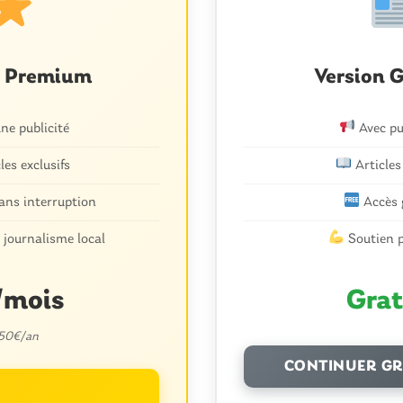
n Premium
Version G
e publicité
Avec pu
les exclusifs
Articles
ans interruption
Accès 
 journalisme local
Soutien p
 19 MORBIHAN
COVID-19
/mois
Grat
 50€/an
CONTINUER GR
 commentaire