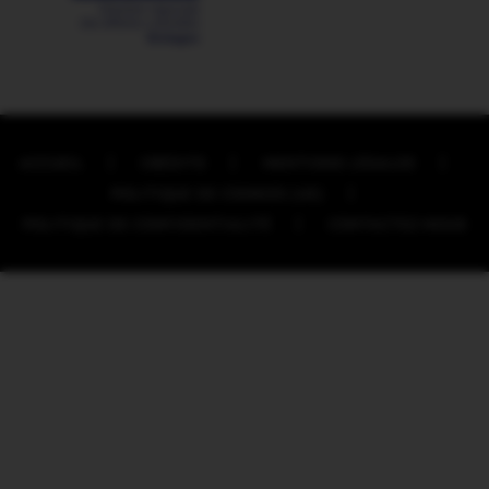
ACCUEIL
CRÉDITS
MENTIONS LÉGALES
POLITIQUE DE COOKIES (UE)
POLITIQUE DE CONFIDENTIALITÉ
CONTACTEZ-NOUS