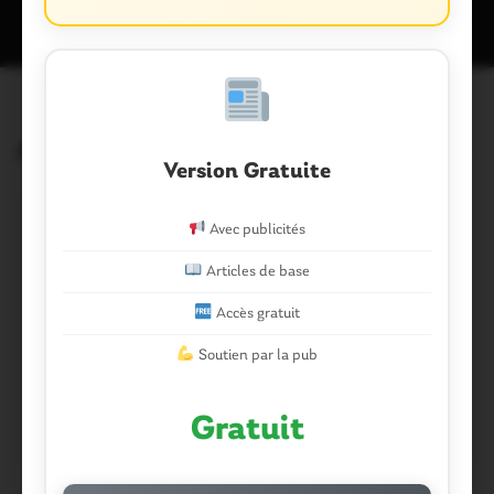
Articles similaires
Version Gratuite
Avec publicités
Articles de base
Accès gratuit
Soutien par la pub
Gratuit