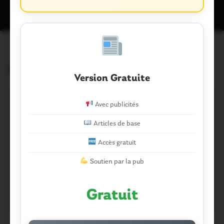
Articles similaires
Version Gratuite
Avec publicités
Articles de base
Accès gratuit
Soutien par la pub
Gratuit