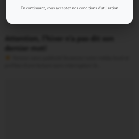
En continuant, vous acceptez nos conditions d'utilisation
Attention, l’hiver n’a pas dit son
dernier mot!
Version sans publicité Soutenez notre média local et
profitez d’une lecture sans interruption Je…