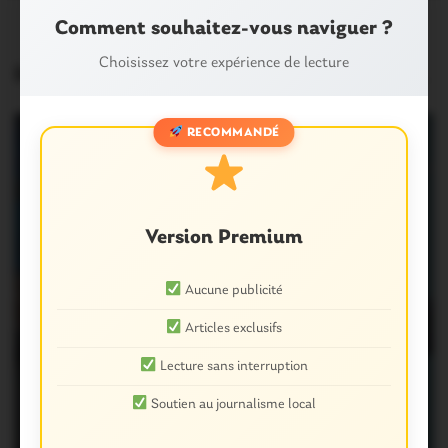
Comment souhaitez-vous naviguer ?
Choisissez votre expérience de lecture
HPI
RECOMMANDÉ
Version Premium
Aucune publicité
Articles exclusifs
Lecture sans interruption
Soutien au journalisme local