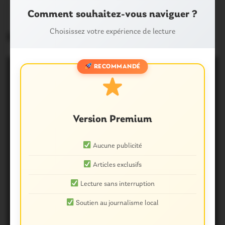
Comment souhaitez-vous naviguer ?
Choisissez votre expérience de lecture
hécoptère
RECOMMANDÉ
Version Premium
Aucune publicité
Articles exclusifs
Lecture sans interruption
Soutien au journalisme local