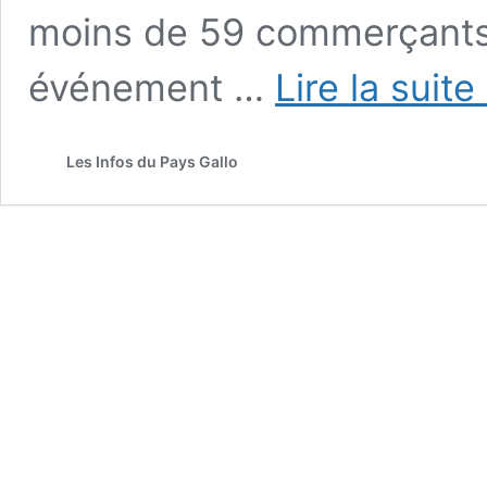
moins de 59 commerçants q
événement …
Lire la suite
Les Infos du Pays Gallo